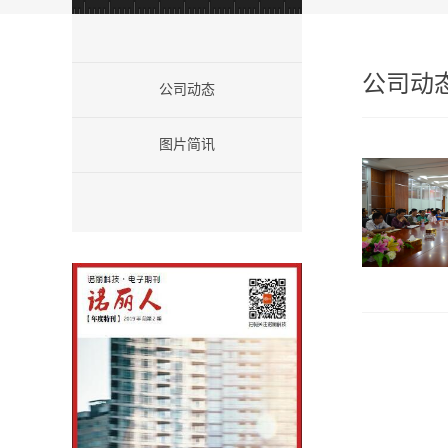
公司动
公司动态
图片简讯