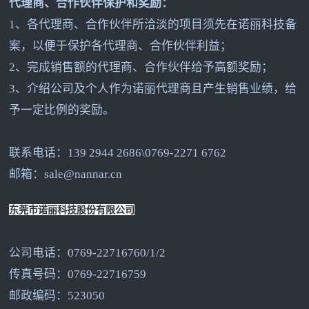
代理商、合作伙伴保护和奖励：
1
、各代理商、合作伙伴所洽淡的项目须先在诺丽科技备
案，以便于保护各代理商、合作伙伴利益；
2
、完成销售额的代理商、合作伙伴给予高额奖励；
3
、介绍公司及个人作为诺丽代理商且产生销售业绩，给
予一定比例的奖励。
联系电话：139 2944 2686\0769-2271 6762
邮箱：sale@nannar.cn
东莞市诺丽科技股份有限公司
公司电话：0769-22716760/1/2
传真号码：0769-22716759
邮政编码：523050