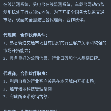
在线监测系统，受电弓在线监测系统，车载弓网动态监
测系统处于行业领先地位。为了开拓全国各大轨道交通
市场，现面向全国诚征各代理商，合作伙伴。
代理商，合作伙伴条件：
1
、熟悉轨道交通市场且有良好的行业客户关系和较强的
市场开拓能力；
2
、具备良好的公司信誉，行业口碑和个人品德口碑。
代理商，合作伙伴职责：
1
、利用自身的行业客户关系在本区域内开拓市场；
2
、遵守诺丽科技管理条例；
3
、完成所承诺的销售额。