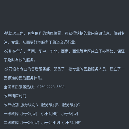
-地处珠三角，具备便利的地理位置，可获得快捷的业内资讯信息，做到专
注、专业，从而更好地服务于轨道交通行业。
-分别在华东、华南、华中、华北、西南、西北等片区成立了办事处，保证
了及时有效的服务。
-公司设有专业的售后服务部，配备了一批专业的售后服务人员，建立了一
套标准的售后服务体系。
全国售后服务热线：0769-2228 5598
故障响应时间
故障级别 服务级别A 服务级别B 服务级别C
一级故障 小于2小时 小于4小时 小于8小时
二级故障 小于24小时 小于24小时 小于72小时