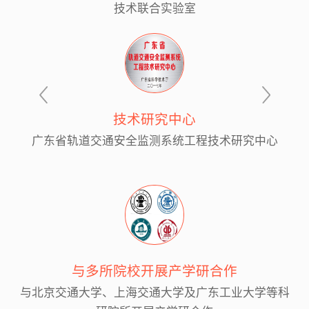
技术联合实验室
技术研究中心
广东省轨道交通安全监测系统工程技术研究中心
与多所院校开展产学研合作
与北京交通大学、上海交通大学及广东工业大学等科