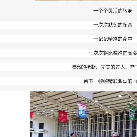
一个个灵活的转身
一次次默契的配合
一记记精准的命中
一次次将比赛推向高
漂亮的抢断、完美的过人、篮
留下一帧帧精彩激烈的