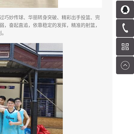
过巧妙传球、华丽转身突破、精彩出手投篮、完
弱，奋起直追，依靠稳定的发挥，精准的射篮，
利。