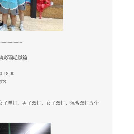
-------------------
—精彩羽毛球篇
18:00
球馆
女子单打，男子双打，女子双打，混合双打五个