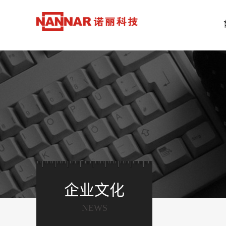
企业文化
NEWS