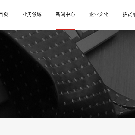
首页
业务领域
新闻中心
企业文化
招贤