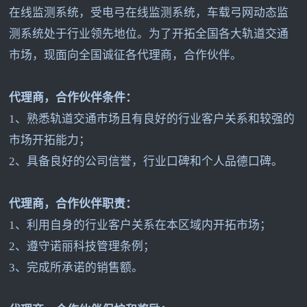
在线监测系统，受电弓在线监测系统，车载弓网动态监
测系统处于行业领先地位。为了开拓全国各大轨道交通
市场，现面向全国诚征各代理商，合作伙伴。
代理商，合作伙伴条件：
1
、熟悉轨道交通市场且有良好的行业客户关系和较强的
市场开拓能力；
2
、具备良好的公司信誉，行业口碑和个人品德口碑。
代理商，合作伙伴职责：
1
、利用自身的行业客户关系在本区域内开拓市场；
2
、遵守诺丽科技管理条例；
3
、完成所承诺的销售额。