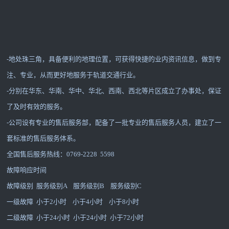
-地处珠三角，具备便利的地理位置，可获得快捷的业内资讯信息，做到专
注、专业，从而更好地服务于轨道交通行业。
-分别在华东、华南、华中、华北、西南、西北等片区成立了办事处，保证
了及时有效的服务。
-公司设有专业的售后服务部，配备了一批专业的售后服务人员，建立了一
套标准的售后服务体系。
全国售后服务热线：0769-2228 5598
故障响应时间
故障级别 服务级别A 服务级别B 服务级别C
一级故障 小于2小时 小于4小时 小于8小时
二级故障 小于24小时 小于24小时 小于72小时