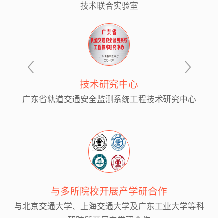
技术联合实验室
技术研究中心
广东省轨道交通安全监测系统工程技术研究中心
与多所院校开展产学研合作
与北京交通大学、上海交通大学及广东工业大学等科