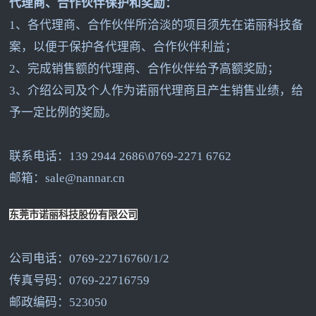
代理商、合作伙伴保护和奖励：
1
、各代理商、合作伙伴所洽淡的项目须先在诺丽科技备
案，以便于保护各代理商、合作伙伴利益；
2
、完成销售额的代理商、合作伙伴给予高额奖励；
3
、介绍公司及个人作为诺丽代理商且产生销售业绩，给
予一定比例的奖励。
联系电话：139 2944 2686\0769-2271 6762
邮箱：sale@nannar.cn
东莞市诺丽科技股份有限公司
公司电话：0769-22716760/1/2
传真号码：0769-22716759
邮政编码：523050