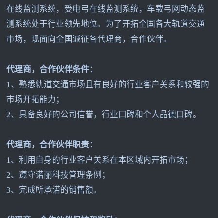
在线监测系统，受电弓在线监测系统，车载弓网动态监
测系统处于行业领先地位。为了开拓全国各大轨道交通
市场，现面向全国诚征各代理商，合作伙伴。
代理商，合作伙伴条件：
1
、熟悉轨道交通市场且有良好的行业客户关系和较强的
市场开拓能力；
2
、具备良好的公司信誉，行业口碑和个人品德口碑。
代理商，合作伙伴职责：
1
、利用自身的行业客户关系在本区域内开拓市场；
2
、遵守诺丽科技管理条例；
3
、完成所承诺的销售额。