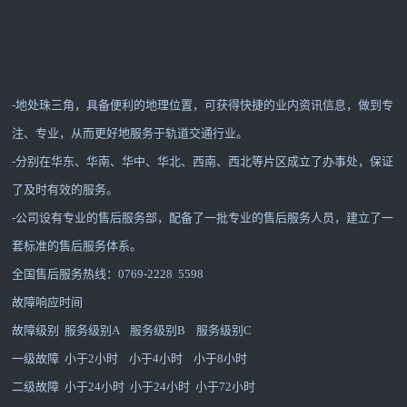
-地处珠三角，具备便利的地理位置，可获得快捷的业内资讯信息，做到专
注、专业，从而更好地服务于轨道交通行业。
-分别在华东、华南、华中、华北、西南、西北等片区成立了办事处，保证
了及时有效的服务。
-公司设有专业的售后服务部，配备了一批专业的售后服务人员，建立了一
套标准的售后服务体系。
全国售后服务热线：0769-2228 5598
故障响应时间
故障级别 服务级别A 服务级别B 服务级别C
一级故障 小于2小时 小于4小时 小于8小时
二级故障 小于24小时 小于24小时 小于72小时