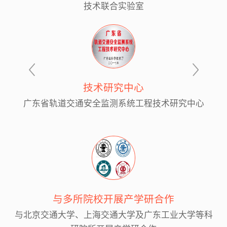
技术联合实验室
技术研究中心
广东省轨道交通安全监测系统工程技术研究中心
与多所院校开展产学研合作
与北京交通大学、上海交通大学及广东工业大学等科