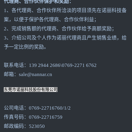
代理商、合作伙伴保护和奖励：
1
、各代理商、合作伙伴所洽淡的项目须先在诺丽科技备
案，以便于保护各代理商、合作伙伴利益；
2
、完成销售额的代理商、合作伙伴给予高额奖励；
3
、介绍公司及个人作为诺丽代理商且产生销售业绩，给
予一定比例的奖励。
联系电话：139 2944 2686\0769-2271 6762
邮箱：sale@nannar.cn
东莞市诺丽科技股份有限公司
公司电话：0769-22716760/1/2
传真号码：0769-22716759
邮政编码：523050