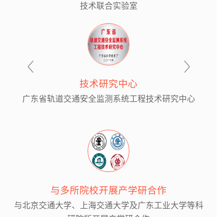
技术联合实验室
技术研究中心
广东省轨道交通安全监测系统工程技术研究中心
与多所院校开展产学研合作
与北京交通大学、上海交通大学及广东工业大学等科