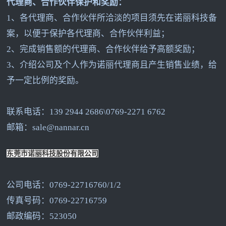
代理商、合作伙伴保护和奖励：
1
、各代理商、合作伙伴所洽淡的项目须先在诺丽科技备
案，以便于保护各代理商、合作伙伴利益；
2
、完成销售额的代理商、合作伙伴给予高额奖励；
3
、介绍公司及个人作为诺丽代理商且产生销售业绩，给
予一定比例的奖励。
联系电话：139 2944 2686\0769-2271 6762
邮箱：sale@nannar.cn
东莞市诺丽科技股份有限公司
公司电话：0769-22716760/1/2
传真号码：0769-22716759
邮政编码：523050