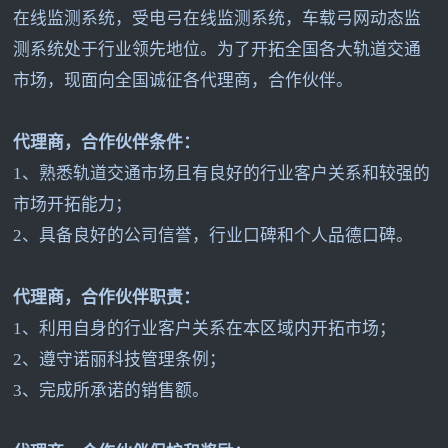
在线监测系统，受电弓在线监测系统，车载弓网动态监
测系统处于行业领先地位。为了开拓全国各大轨道交通
市场，现面向全国诚征各代理商，合作伙伴。
代理商，合作伙伴条件：
1
、熟悉轨道交通市场且有良好的行业客户关系和较强的
市场开拓能力；
2
、具备良好的公司信誉，行业口碑和个人品德口碑。
代理商，合作伙伴职责：
1
、利用自身的行业客户关系在本区域内开拓市场；
2
、遵守诺丽科技管理条例；
3
、完成所承诺的销售额。