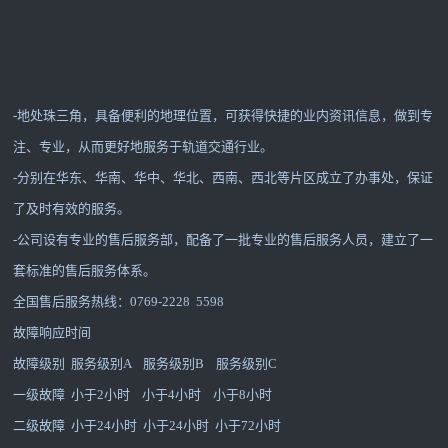
-地处珠三角，具备便利的地理位置，可获得快捷的业内资讯信息，做到专
注、专业，从而更好地服务于轨道交通行业。
-分别在华东、华南、华中、华北、西南、西北等片区成立了办事处，保证
了及时有效的服务。
-公司设有专业的售后服务部，配备了一批专业的售后服务人员，建立了一
套标准的售后服务体系。
全国售后服务热线：0769-2228 5598
故障响应时间
故障级别 服务级别A 服务级别B 服务级别C
一级故障 小于2小时 小于4小时 小于8小时
二级故障 小于24小时 小于24小时 小于72小时