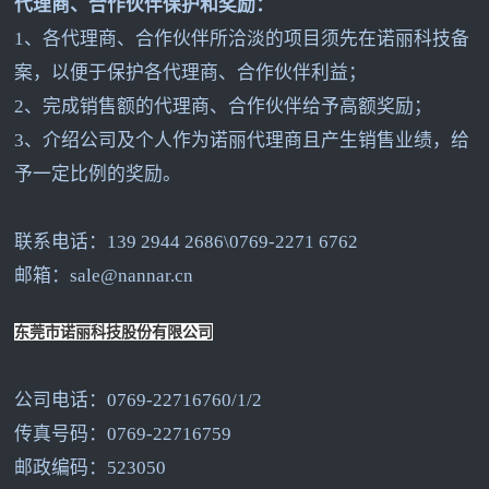
代理商、合作伙伴保护和奖励：
1
、各代理商、合作伙伴所洽淡的项目须先在诺丽科技备
案，以便于保护各代理商、合作伙伴利益；
2
、完成销售额的代理商、合作伙伴给予高额奖励；
3
、介绍公司及个人作为诺丽代理商且产生销售业绩，给
予一定比例的奖励。
联系电话：139 2944 2686\0769-2271 6762
邮箱：sale@nannar.cn
东莞市诺丽科技股份有限公司
公司电话：0769-22716760/1/2
传真号码：0769-22716759
邮政编码：523050