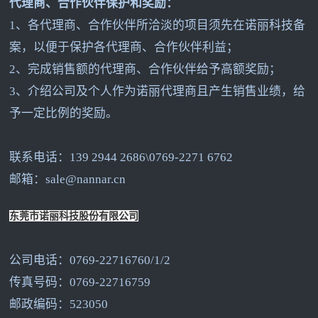
代理商、合作伙伴保护和奖励：
1
、各代理商、合作伙伴所洽淡的项目须先在诺丽科技备
案，以便于保护各代理商、合作伙伴利益；
2
、完成销售额的代理商、合作伙伴给予高额奖励；
3
、介绍公司及个人作为诺丽代理商且产生销售业绩，给
予一定比例的奖励。
联系电话：139 2944 2686\0769-2271 6762
邮箱：sale@nannar.cn
东莞市诺丽科技股份有限公司
公司电话：0769-22716760/1/2
传真号码：0769-22716759
邮政编码：523050