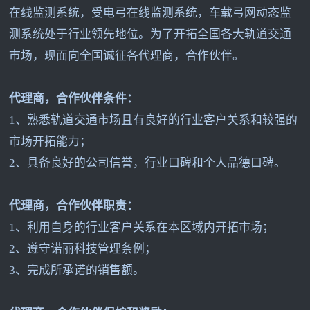
在线监测系统，受电弓在线监测系统，车载弓网动态监
测系统处于行业领先地位。为了开拓全国各大轨道交通
市场，现面向全国诚征各代理商，合作伙伴。
代理商，合作伙伴条件：
1
、熟悉轨道交通市场且有良好的行业客户关系和较强的
市场开拓能力；
2
、具备良好的公司信誉，行业口碑和个人品德口碑。
代理商，合作伙伴职责：
1
、利用自身的行业客户关系在本区域内开拓市场；
2
、遵守诺丽科技管理条例；
3
、完成所承诺的销售额。