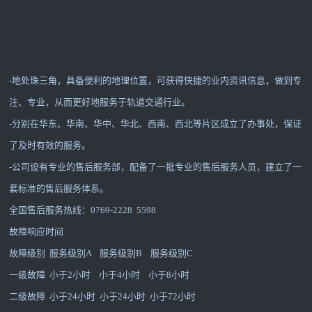
-地处珠三角，具备便利的地理位置，可获得快捷的业内资讯信息，做到专
注、专业，从而更好地服务于轨道交通行业。
-分别在华东、华南、华中、华北、西南、西北等片区成立了办事处，保证
了及时有效的服务。
-公司设有专业的售后服务部，配备了一批专业的售后服务人员，建立了一
套标准的售后服务体系。
全国售后服务热线：0769-2228 5598
故障响应时间
故障级别 服务级别A 服务级别B 服务级别C
一级故障 小于2小时 小于4小时 小于8小时
二级故障 小于24小时 小于24小时 小于72小时