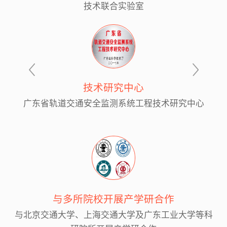
技术联合实验室
技术研究中心
广东省轨道交通安全监测系统工程技术研究中心
与多所院校开展产学研合作
与北京交通大学、上海交通大学及广东工业大学等科