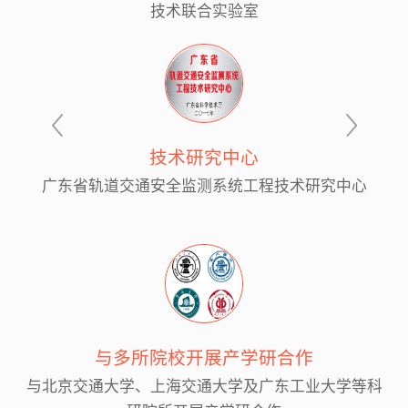
技术联合实验室
技术研究中心
广东省轨道交通安全监测系统工程技术研究中心
与多所院校开展产学研合作
与北京交通大学、上海交通大学及广东工业大学等科