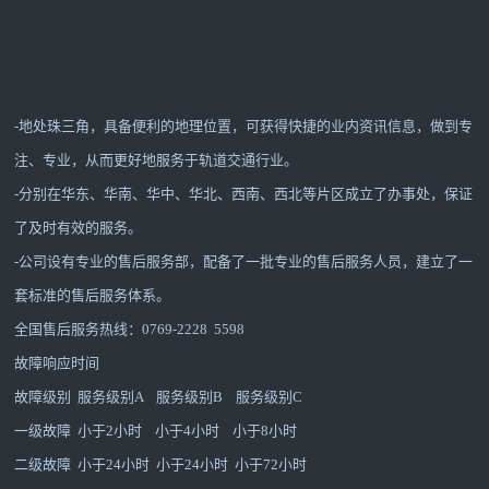
-地处珠三角，具备便利的地理位置，可获得快捷的业内资讯信息，做到专
注、专业，从而更好地服务于轨道交通行业。
-分别在华东、华南、华中、华北、西南、西北等片区成立了办事处，保证
了及时有效的服务。
-公司设有专业的售后服务部，配备了一批专业的售后服务人员，建立了一
套标准的售后服务体系。
全国售后服务热线：0769-2228 5598
故障响应时间
故障级别 服务级别A 服务级别B 服务级别C
一级故障 小于2小时 小于4小时 小于8小时
二级故障 小于24小时 小于24小时 小于72小时