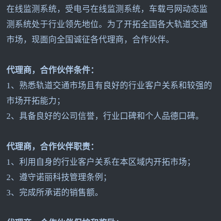
在线监测系统，受电弓在线监测系统，车载弓网动态监
测系统处于行业领先地位。为了开拓全国各大轨道交通
市场，现面向全国诚征各代理商，合作伙伴。
代理商，合作伙伴条件：
1
、熟悉轨道交通市场且有良好的行业客户关系和较强的
市场开拓能力；
2
、具备良好的公司信誉，行业口碑和个人品德口碑。
代理商，合作伙伴职责：
1
、利用自身的行业客户关系在本区域内开拓市场；
2
、遵守诺丽科技管理条例；
3
、完成所承诺的销售额。