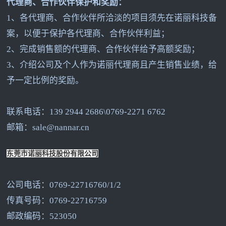
代理商、合作伙伴保护和奖励：
1
、各代理商、合作伙伴所洽淡的项目须先在诺丽科技备
案，以便于保护各代理商、合作伙伴利益；
2
、完成销售额的代理商、合作伙伴给予高额奖励；
3
、介绍公司及个人作为诺丽代理商且产生销售业绩，给
予一定比例的奖励。
联系电话：139 2944 2686\0769-2271 6762
邮箱：sale@nannar.cn
东莞市诺丽科技股份有限公司
公司电话：0769-22716760/1/2
传真号码：0769-22716759
邮政编码：523050