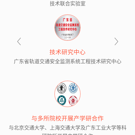
技术联合实验室
技术研究中心
广东省轨道交通安全监测系统工程技术研究中心
与多所院校开展产学研合作
与北京交通大学、上海交通大学及广东工业大学等科