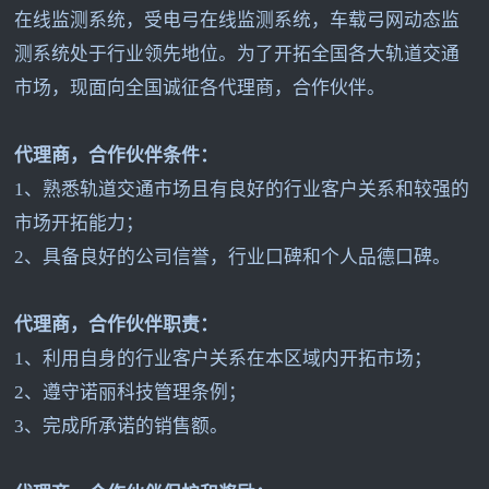
在线监测系统，受电弓在线监测系统，车载弓网动态监
测系统处于行业领先地位。为了开拓全国各大轨道交通
市场，现面向全国诚征各代理商，合作伙伴。
代理商，合作伙伴条件：
1
、熟悉轨道交通市场且有良好的行业客户关系和较强的
市场开拓能力；
2
、具备良好的公司信誉，行业口碑和个人品德口碑。
代理商，合作伙伴职责：
1
、利用自身的行业客户关系在本区域内开拓市场；
2
、遵守诺丽科技管理条例；
3
、完成所承诺的销售额。