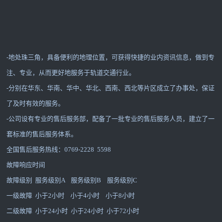
-地处珠三角，具备便利的地理位置，可获得快捷的业内资讯信息，做到专
注、专业，从而更好地服务于轨道交通行业。
-分别在华东、华南、华中、华北、西南、西北等片区成立了办事处，保证
了及时有效的服务。
-公司设有专业的售后服务部，配备了一批专业的售后服务人员，建立了一
套标准的售后服务体系。
全国售后服务热线：0769-2228 5598
故障响应时间
故障级别 服务级别A 服务级别B 服务级别C
一级故障 小于2小时 小于4小时 小于8小时
二级故障 小于24小时 小于24小时 小于72小时