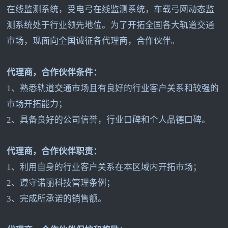
在线监测系统，受电弓在线监测系统，车载弓网动态监
测系统处于行业领先地位。为了开拓全国各大轨道交通
市场，现面向全国诚征各代理商，合作伙伴。
代理商，合作伙伴条件：
1
、熟悉轨道交通市场且有良好的行业客户关系和较强的
市场开拓能力；
2
、具备良好的公司信誉，行业口碑和个人品德口碑。
代理商，合作伙伴职责：
1
、利用自身的行业客户关系在本区域内开拓市场；
2
、遵守诺丽科技管理条例；
3
、完成所承诺的销售额。