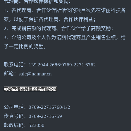
代理商、合作伙伴保护和奖励：
1
、各代理商、合作伙伴所洽淡的项目须先在诺丽科技备
案，以便于保护各代理商、合作伙伴利益；
2
、完成销售额的代理商、合作伙伴给予高额奖励；
3
、介绍公司及个人作为诺丽代理商且产生销售业绩，给
予一定比例的奖励。
联系电话：139 2944 2686\0769-2271 6762
邮箱：sale@nannar.cn
东莞市诺丽科技股份有限公司
公司电话：0769-22716760/1/2
传真号码：0769-22716759
邮政编码：523050