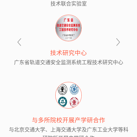
技术联合实验室
技术研究中心
广东省轨道交通安全监测系统工程技术研究中心
与多所院校开展产学研合作
与北京交通大学、上海交通大学及广东工业大学等科