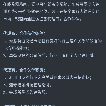
在线监测系统，受电弓在线监测系统，车载弓网动态监
测系统处于行业领先地位。为了开拓全国各大轨道交通
市场，现面向全国诚征各代理商，合作伙伴。
代理商，合作伙伴条件：
1
、熟悉轨道交通市场且有良好的行业客户关系和较强的
市场开拓能力；
2
、具备良好的公司信誉，行业口碑和个人品德口碑。
代理商，合作伙伴职责：
1
、利用自身的行业客户关系在本区域内开拓市场；
2
、遵守诺丽科技管理条例；
3
、完成所承诺的销售额。