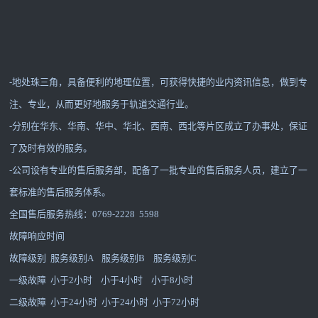
-地处珠三角，具备便利的地理位置，可获得快捷的业内资讯信息，做到专
注、专业，从而更好地服务于轨道交通行业。
-分别在华东、华南、华中、华北、西南、西北等片区成立了办事处，保证
了及时有效的服务。
-公司设有专业的售后服务部，配备了一批专业的售后服务人员，建立了一
套标准的售后服务体系。
全国售后服务热线：0769-2228 5598
故障响应时间
故障级别 服务级别A 服务级别B 服务级别C
一级故障 小于2小时 小于4小时 小于8小时
二级故障 小于24小时 小于24小时 小于72小时