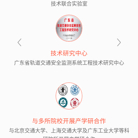
技术联合实验室
技术研究中心
广东省轨道交通安全监测系统工程技术研究中心
与多所院校开展产学研合作
与北京交通大学、上海交通大学及广东工业大学等科