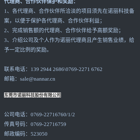
代理商、合作伙伴保护和奖励：
1
、各代理商、合作伙伴所洽淡的项目须先在诺丽科技备
案，以便于保护各代理商、合作伙伴利益；
2
、完成销售额的代理商、合作伙伴给予高额奖励；
3
、介绍公司及个人作为诺丽代理商且产生销售业绩，给
予一定比例的奖励。
联系电话：139 2944 2686\0769-2271 6762
邮箱：sale@nannar.cn
东莞市诺丽科技股份有限公司
公司电话：0769-22716760/1/2
传真号码：0769-22716759
邮政编码：523050