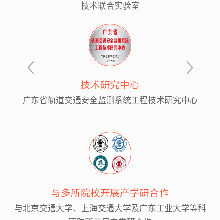
技术联合实验室
技术研究中心
广东省轨道交通安全监测系统工程技术研究中心
与多所院校开展产学研合作
与北京交通大学、上海交通大学及广东工业大学等科