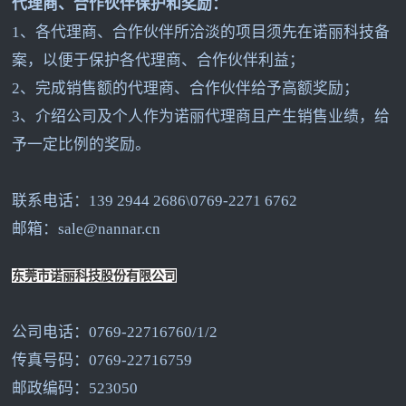
代理商、合作伙伴保护和奖励：
1
、各代理商、合作伙伴所洽淡的项目须先在诺丽科技备
案，以便于保护各代理商、合作伙伴利益；
2
、完成销售额的代理商、合作伙伴给予高额奖励；
3
、介绍公司及个人作为诺丽代理商且产生销售业绩，给
予一定比例的奖励。
联系电话：139 2944 2686\0769-2271 6762
邮箱：sale@nannar.cn
东莞市诺丽科技股份有限公司
公司电话：0769-22716760/1/2
传真号码：0769-22716759
邮政编码：523050