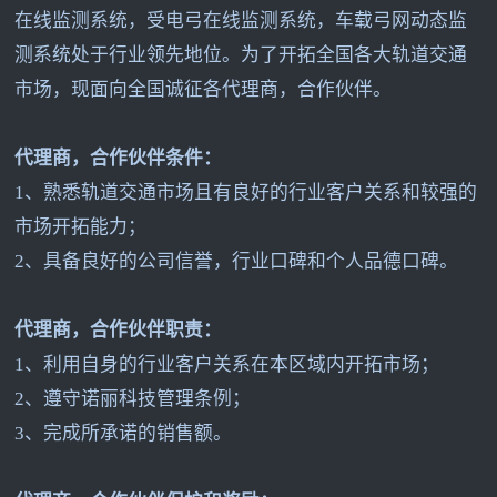
在线监测系统，受电弓在线监测系统，车载弓网动态监
测系统处于行业领先地位。为了开拓全国各大轨道交通
市场，现面向全国诚征各代理商，合作伙伴。
代理商，合作伙伴条件：
1
、熟悉轨道交通市场且有良好的行业客户关系和较强的
市场开拓能力；
2
、具备良好的公司信誉，行业口碑和个人品德口碑。
代理商，合作伙伴职责：
1
、利用自身的行业客户关系在本区域内开拓市场；
2
、遵守诺丽科技管理条例；
3
、完成所承诺的销售额。