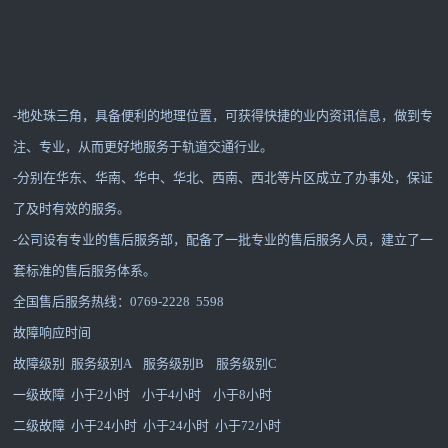
-地处珠三角，具备便利的地理位置，可获得快捷的业内资讯信息，做到专
注、专业，从而更好地服务于轨道交通行业。
-分别在华东、华南、华中、华北、西南、西北等片区成立了办事处，保证
了及时有效的服务。
-公司设有专业的售后服务部，配备了一批专业的售后服务人员，建立了一
套标准的售后服务体系。
全国售后服务热线：0769-2228 5598
故障响应时间
故障级别 服务级别A 服务级别B 服务级别C
一级故障 小于2小时 小于4小时 小于8小时
二级故障 小于24小时 小于24小时 小于72小时