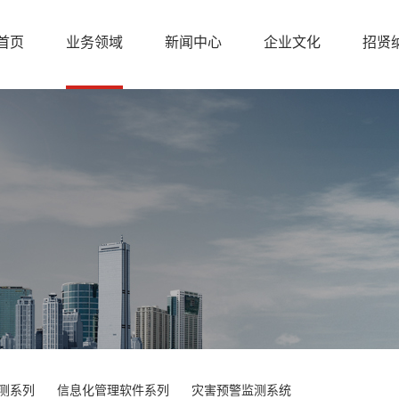
首页
业务领域
新闻中心
企业文化
招贤
测系列
信息化管理软件系列
灾害预警监测系统