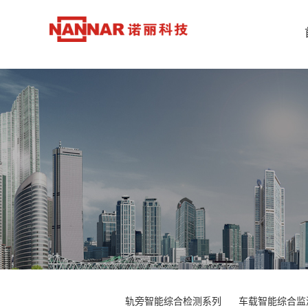
轨旁智能综合检测系列
车载智能综合监