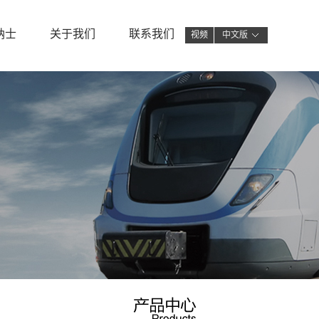
纳士
关于我们
联系我们
视频
中文版