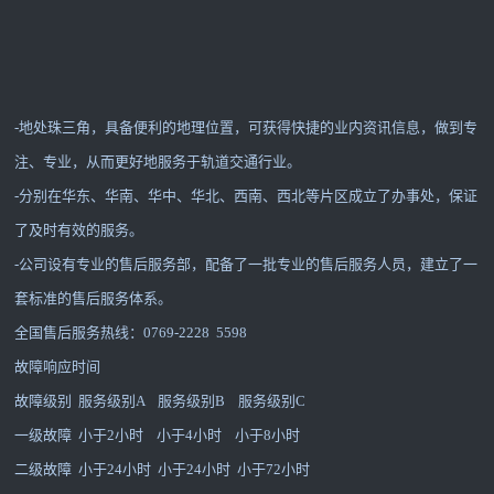
-地处珠三角，具备便利的地理位置，可获得快捷的业内资讯信息，做到专
注、专业，从而更好地服务于轨道交通行业。
-分别在华东、华南、华中、华北、西南、西北等片区成立了办事处，保证
了及时有效的服务。
-公司设有专业的售后服务部，配备了一批专业的售后服务人员，建立了一
套标准的售后服务体系。
全国售后服务热线：0769-2228 5598
故障响应时间
故障级别 服务级别A 服务级别B 服务级别C
一级故障 小于2小时 小于4小时 小于8小时
二级故障 小于24小时 小于24小时 小于72小时