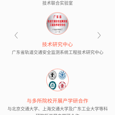
技术联合实验室
技术研究中心
广东省轨道交通安全监测系统工程技术研究中心
与多所院校开展产学研合作
与北京交通大学、上海交通大学及广东工业大学等科