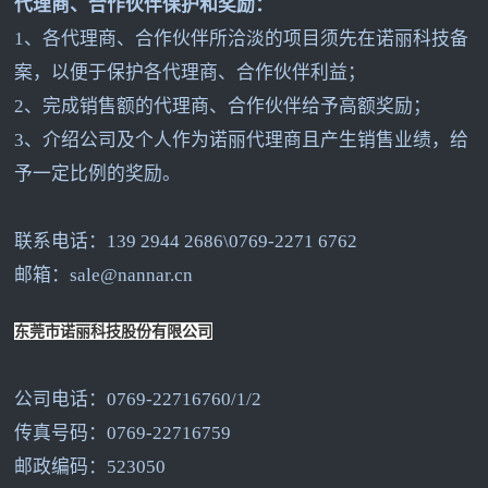
代理商、合作伙伴保护和奖励：
1
、各代理商、合作伙伴所洽淡的项目须先在诺丽科技备
案，以便于保护各代理商、合作伙伴利益；
2
、完成销售额的代理商、合作伙伴给予高额奖励；
3
、介绍公司及个人作为诺丽代理商且产生销售业绩，给
予一定比例的奖励。
联系电话：139 2944 2686\0769-2271 6762
邮箱：sale@nannar.cn
东莞市诺丽科技股份有限公司
公司电话：0769-22716760/1/2
传真号码：0769-22716759
邮政编码：523050