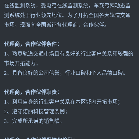
在线监测系统，受电弓在线监测系统，车载弓网动态监
测系统处于行业领先地位。为了开拓全国各大轨道交通
市场，现面向全国诚征各代理商，合作伙伴。
代理商，合作伙伴条件：
1
、熟悉轨道交通市场且有良好的行业客户关系和较强的
市场开拓能力；
2
、具备良好的公司信誉，行业口碑和个人品德口碑。
代理商，合作伙伴职责：
1
、利用自身的行业客户关系在本区域内开拓市场；
2
、遵守诺丽科技管理条例；
3
、完成所承诺的销售额。