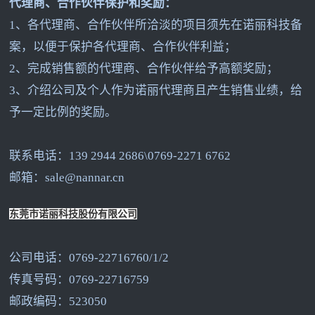
代理商、合作伙伴保护和奖励：
1
、各代理商、合作伙伴所洽淡的项目须先在诺丽科技备
案，以便于保护各代理商、合作伙伴利益；
2
、完成销售额的代理商、合作伙伴给予高额奖励；
3
、介绍公司及个人作为诺丽代理商且产生销售业绩，给
予一定比例的奖励。
联系电话：139 2944 2686\0769-2271 6762
邮箱：sale@nannar.cn
东莞市诺丽科技股份有限公司
公司电话：0769-22716760/1/2
传真号码：0769-22716759
邮政编码：523050