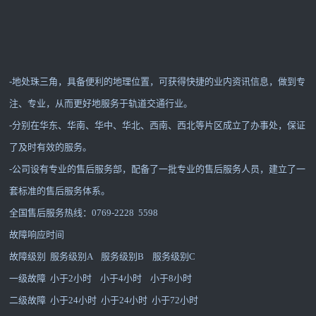
-地处珠三角，具备便利的地理位置，可获得快捷的业内资讯信息，做到专
注、专业，从而更好地服务于轨道交通行业。
-分别在华东、华南、华中、华北、西南、西北等片区成立了办事处，保证
了及时有效的服务。
-公司设有专业的售后服务部，配备了一批专业的售后服务人员，建立了一
套标准的售后服务体系。
全国售后服务热线：0769-2228 5598
故障响应时间
故障级别 服务级别A 服务级别B 服务级别C
一级故障 小于2小时 小于4小时 小于8小时
二级故障 小于24小时 小于24小时 小于72小时