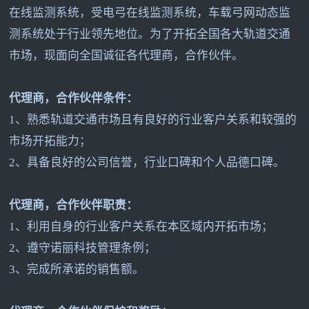
在线监测系统，受电弓在线监测系统，车载弓网动态监
测系统处于行业领先地位。为了开拓全国各大轨道交通
市场，现面向全国诚征各代理商，合作伙伴。
代理商，合作伙伴条件：
1
、熟悉轨道交通市场且有良好的行业客户关系和较强的
市场开拓能力；
2
、具备良好的公司信誉，行业口碑和个人品德口碑。
代理商，合作伙伴职责：
1
、利用自身的行业客户关系在本区域内开拓市场；
2
、遵守诺丽科技管理条例；
3
、完成所承诺的销售额。