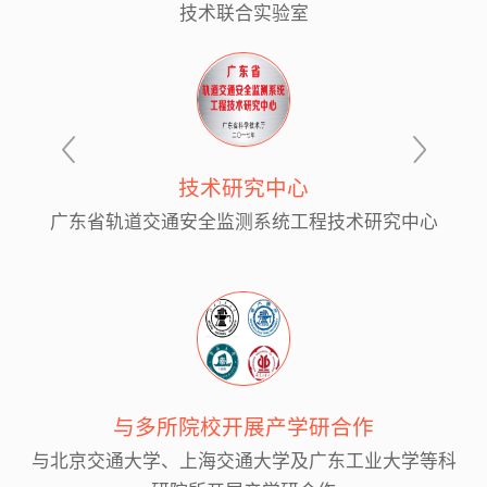
技术联合实验室
技术研究中心
广东省轨道交通安全监测系统工程技术研究中心
与多所院校开展产学研合作
与北京交通大学、上海交通大学及广东工业大学等科