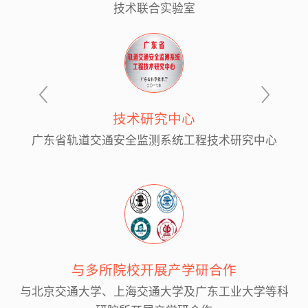
技术联合实验室
技术研究中心
广东省轨道交通安全监测系统工程技术研究中心
与多所院校开展产学研合作
与北京交通大学、上海交通大学及广东工业大学等科