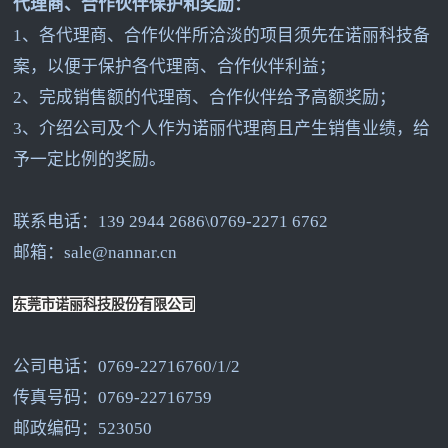
代理商、合作伙伴保护和奖励：
1
、各代理商、合作伙伴所洽淡的项目须先在诺丽科技备
案，以便于保护各代理商、合作伙伴利益；
2
、完成销售额的代理商、合作伙伴给予高额奖励；
3
、介绍公司及个人作为诺丽代理商且产生销售业绩，给
予一定比例的奖励。
联系电话：139 2944 2686\0769-2271 6762
邮箱：sale@nannar.cn
东莞市诺丽科技股份有限公司
公司电话：0769-22716760/1/2
传真号码：0769-22716759
邮政编码：523050