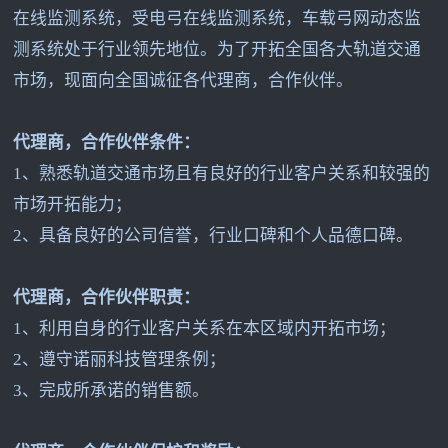
在线监测系统，受电弓在线监测系统，车载弓网动态监
测系统处于行业领先地位。为了开拓全国各大轨道交通
市场，现面向全国诚征各代理商，合作伙伴。
代理商，合作伙伴条件：
1
、熟悉轨道交通市场且有良好的行业客户关系和较强的
市场开拓能力；
2
、具备良好的公司信誉，行业口碑和个人品德口碑。
代理商，合作伙伴职责：
1
、利用自身的行业客户关系在本区域内开拓市场；
2
、遵守诺丽科技管理条例；
3
、完成所承诺的销售额。