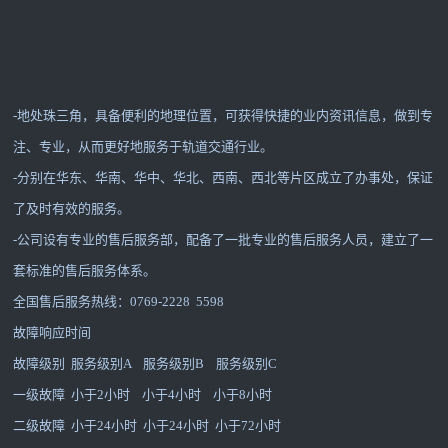
-地处珠三角，具备便利的地理位置，可获得快捷的业内资讯信息，做到专
注、专业，从而更好地服务于轨道交通行业。
-分别在华东、华南、华中、华北、西南、西北等片区成立了办事处，保证
了及时有效的服务。
-公司设有专业的售后服务部，配备了一批专业的售后服务人员，建立了一
套标准的售后服务体系。
全国售后服务热线：0769-2228 5598
故障响应时间
故障级别 服务级别A 服务级别B 服务级别C
一级故障 小于2小时 小于4小时 小于8小时
二级故障 小于24小时 小于24小时 小于72小时