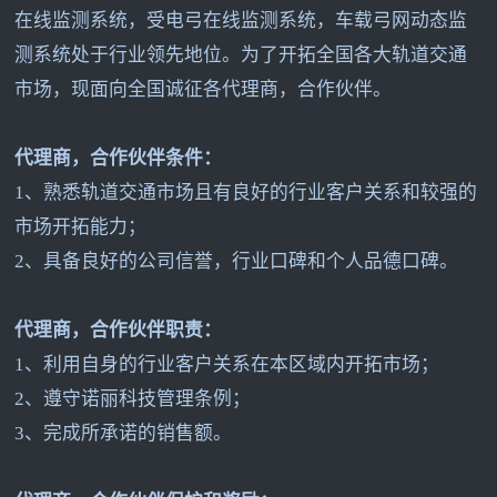
在线监测系统，受电弓在线监测系统，车载弓网动态监
测系统处于行业领先地位。为了开拓全国各大轨道交通
市场，现面向全国诚征各代理商，合作伙伴。
代理商，合作伙伴条件：
1
、熟悉轨道交通市场且有良好的行业客户关系和较强的
市场开拓能力；
2
、具备良好的公司信誉，行业口碑和个人品德口碑。
代理商，合作伙伴职责：
1
、利用自身的行业客户关系在本区域内开拓市场；
2
、遵守诺丽科技管理条例；
3
、完成所承诺的销售额。