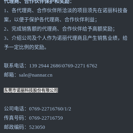
代理商、合作伙伴保护和奖励：
1
、各代理商、合作伙伴所洽淡的项目须先在诺丽科技备
案，以便于保护各代理商、合作伙伴利益；
2
、完成销售额的代理商、合作伙伴给予高额奖励；
3
、介绍公司及个人作为诺丽代理商且产生销售业绩，给
予一定比例的奖励。
联系电话：139 2944 2686\0769-2271 6762
邮箱：sale@nannar.cn
东莞市诺丽科技股份有限公司
公司电话：0769-22716760/1/2
传真号码：0769-22716759
邮政编码：523050