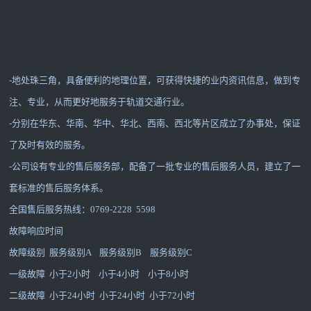
-地处珠三角，具备便利的地理位置，可获得快捷的业内资讯信息，做到专
注、专业，从而更好地服务于轨道交通行业。
-分别在华东、华南、华中、华北、西南、西北等片区成立了办事处，保证
了及时有效的服务。
-公司设有专业的售后服务部，配备了一批专业的售后服务人员，建立了一
套标准的售后服务体系。
全国售后服务热线：0769-2228 5598
故障响应时间
故障级别 服务级别A 服务级别B 服务级别C
一级故障 小于2小时 小于4小时 小于8小时
二级故障 小于24小时 小于24小时 小于72小时