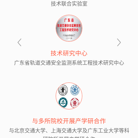
技术联合实验室
技术研究中心
广东省轨道交通安全监测系统工程技术研究中心
与多所院校开展产学研合作
与北京交通大学、上海交通大学及广东工业大学等科