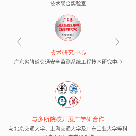
技术联合实验室
技术研究中心
广东省轨道交通安全监测系统工程技术研究中心
与多所院校开展产学研合作
与北京交通大学、上海交通大学及广东工业大学等科