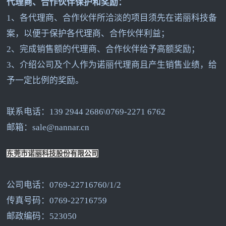
代理商、合作伙伴保护和奖励：
1
、各代理商、合作伙伴所洽淡的项目须先在诺丽科技备
案，以便于保护各代理商、合作伙伴利益；
2
、完成销售额的代理商、合作伙伴给予高额奖励；
3
、介绍公司及个人作为诺丽代理商且产生销售业绩，给
予一定比例的奖励。
联系电话：139 2944 2686\0769-2271 6762
邮箱：sale@nannar.cn
东莞市诺丽科技股份有限公司
公司电话：0769-22716760/1/2
传真号码：0769-22716759
邮政编码：523050