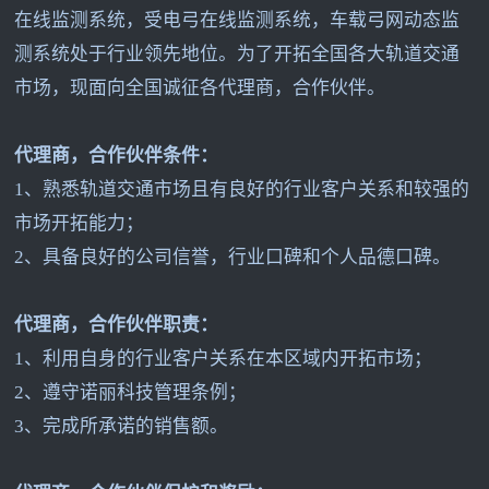
在线监测系统，受电弓在线监测系统，车载弓网动态监
测系统处于行业领先地位。为了开拓全国各大轨道交通
市场，现面向全国诚征各代理商，合作伙伴。
代理商，合作伙伴条件：
1
、熟悉轨道交通市场且有良好的行业客户关系和较强的
市场开拓能力；
2
、具备良好的公司信誉，行业口碑和个人品德口碑。
代理商，合作伙伴职责：
1
、利用自身的行业客户关系在本区域内开拓市场；
2
、遵守诺丽科技管理条例；
3
、完成所承诺的销售额。