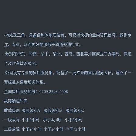
-地处珠三角，具备便利的地理位置，可获得快捷的业内资讯信息，做到专
注、专业，从而更好地服务于轨道交通行业。
-分别在华东、华南、华中、华北、西南、西北等片区成立了办事处，保证
了及时有效的服务。
-公司设有专业的售后服务部，配备了一批专业的售后服务人员，建立了一
套标准的售后服务体系。
全国售后服务热线：0769-2228 5598
故障响应时间
故障级别 服务级别A 服务级别B 服务级别C
一级故障 小于2小时 小于4小时 小于8小时
二级故障 小于24小时 小于24小时 小于72小时