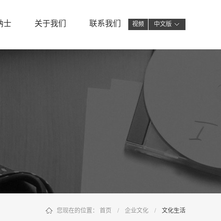
纳士
关于我们
联系我们
视频
中文版
您现在的位置：
首页
/
企业文化
/
文化生活