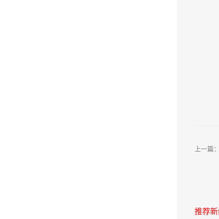
上一篇
推荐新