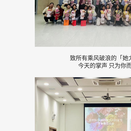
致所有乘风破浪的「她
今天的掌声 只为你