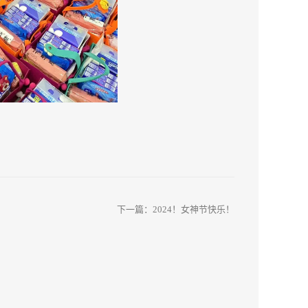
下一篇：
2024！女神节快乐！