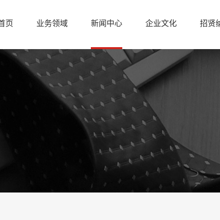
首页
业务领域
新闻中心
企业文化
招贤