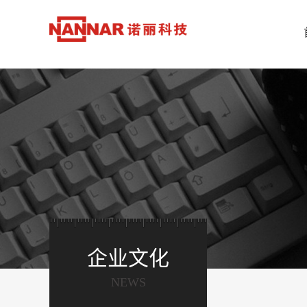
企业文化
NEWS